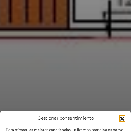
Gestionar consentimiento
Para ofrecer las mejores experiencias, utilizamos tecnologías como