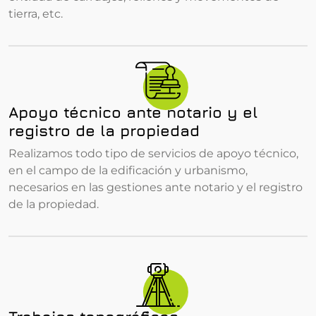
tierra, etc.
Apoyo técnico ante notario y el
registro de la propiedad
Realizamos todo tipo de servicios de apoyo técnico,
en el campo de la edificación y urbanismo,
necesarios en las gestiones ante notario y el registro
de la propiedad.