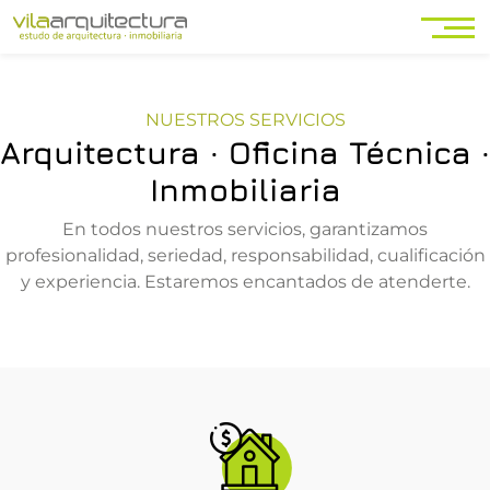
NUESTROS SERVICIOS
Arquitectura · Oficina Técnica ·
Inmobiliaria
En todos nuestros servicios, garantizamos
profesionalidad, seriedad, responsabilidad, cualificación
y experiencia. Estaremos encantados de atenderte.