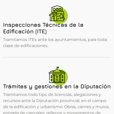
Inspecciones Técnicas de la
Edificación (ITE)
Tramitamos ITEs ante los ayuntamientos, para toda
clase de edificaciones.
Trámites y gestiones en la Diputación
Tramitamos todo tipo de licencias, alegaciones y
recursos ante la Diputación provincial, en el campo
de la edificación y urbanismo: Obras, cierres y muros,
entrada de carruajes, rellenos y movementos de