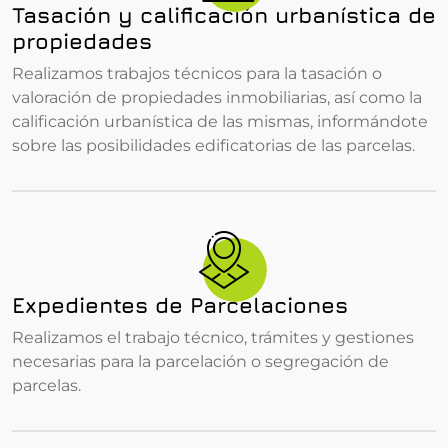
Tasación y calificación urbanística de
propiedades
Realizamos trabajos técnicos para la tasación o
valoración de propiedades inmobiliarias, así como la
calificación urbanística de las mismas, informándote
sobre las posibilidades edificatorias de las parcelas.
Expedientes de Parcelaciones
Realizamos el trabajo técnico, trámites y gestiones
necesarias para la parcelación o segregación de
parcelas.