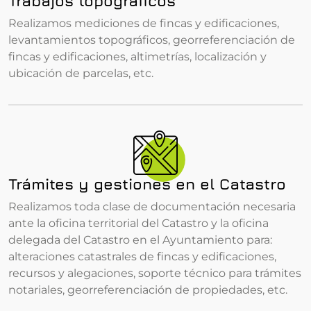
Trabajos topográficos
Realizamos mediciones de fincas y edificaciones,
levantamientos topográficos, georreferenciación de
fincas y edificaciones, altimetrías, localización y
ubicación de parcelas, etc.
Trámites y gestiones en el Catastro
Realizamos toda clase de documentación necesaria
ante la oficina territorial del Catastro y la oficina
delegada del Catastro en el Ayuntamiento para:
alteraciones catastrales de fincas y edificaciones,
recursos y alegaciones, soporte técnico para trámites
notariales, georreferenciación de propiedades, etc.