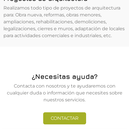
Realizamos todo tipo de proyectos de arquitectura
para: Obra nueva, reformas, obras menores,
ampliaciones, rehabilitaciones, demoliciones,
legalizaciones, cierres e muros, adaptación de locales
para actividades comerciales e industriales, etc.
¿Necesitas ayuda?
Contacta con nosotros y te ayudaremos con
cualquier duda o información que necesites sobre
nuestros servicios.
CONTACTAR