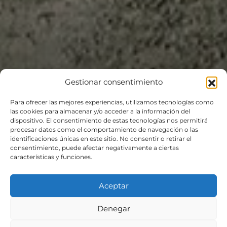
Gestionar consentimiento
Para ofrecer las mejores experiencias, utilizamos tecnologías como
las cookies para almacenar y/o acceder a la información del
dispositivo. El consentimiento de estas tecnologías nos permitirá
procesar datos como el comportamiento de navegación o las
identificaciones únicas en este sitio. No consentir o retirar el
consentimiento, puede afectar negativamente a ciertas
características y funciones.
Aceptar
Parcela Edificable en
Denegar
Bembrive, Vigo