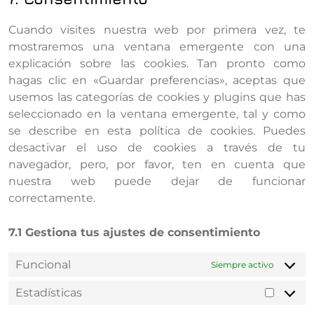
Cuando visites nuestra web por primera vez, te
mostraremos una ventana emergente con una
explicación sobre las cookies. Tan pronto como
hagas clic en «Guardar preferencias», aceptas que
usemos las categorías de cookies y plugins que has
seleccionado en la ventana emergente, tal y como
se describe en esta política de cookies. Puedes
desactivar el uso de cookies a través de tu
navegador, pero, por favor, ten en cuenta que
nuestra web puede dejar de funcionar
correctamente.
7.1 Gestiona tus ajustes de consentimiento
Funcional
Siempre activo
Estadísticas
Estadís