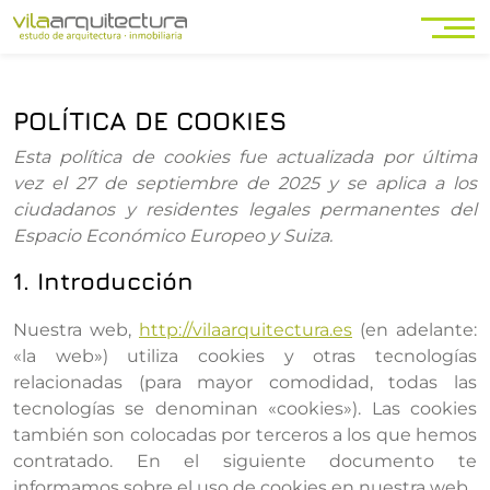
POLÍTICA DE COOKIES
Esta política de cookies fue actualizada por última
vez el 27 de septiembre de 2025 y se aplica a los
ciudadanos y residentes legales permanentes del
Espacio Económico Europeo y Suiza.
1. Introducción
Nuestra web,
http://vilaarquitectura.es
(en adelante:
«la web») utiliza cookies y otras tecnologías
relacionadas (para mayor comodidad, todas las
tecnologías se denominan «cookies»). Las cookies
también son colocadas por terceros a los que hemos
contratado. En el siguiente documento te
informamos sobre el uso de cookies en nuestra web.