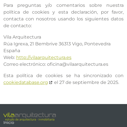
Para preguntas y/o comentarios sobre nuestra
política de cookies y esta declaración, por favor,
contacta con nosotros usando los siguientes datos
de contacto:
Vila Arquitectura
Rúa Igrexa, 21 Bembrive 36313 Vigo, Pontevedra
España
Web:
http://vilaarquitectura.es
Correo electrónico:
oficina@
vilaarquitectura.es
Esta política de cookies se ha sincronizado con
cookiedatabase.org
el 27 de septiembre de 2025.
Inicio