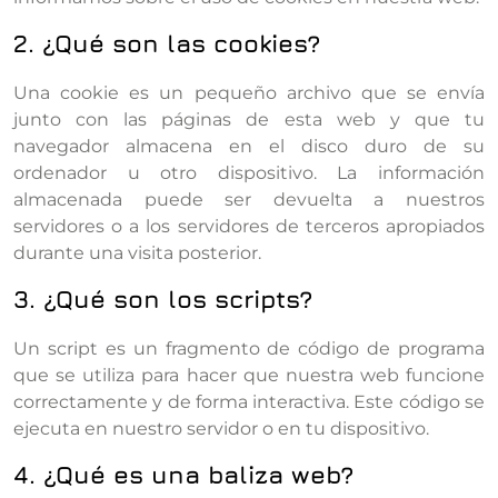
2. ¿Qué son las cookies?
Una cookie es un pequeño archivo que se envía
junto con las páginas de esta web y que tu
navegador almacena en el disco duro de su
ordenador u otro dispositivo. La información
almacenada puede ser devuelta a nuestros
servidores o a los servidores de terceros apropiados
durante una visita posterior.
3. ¿Qué son los scripts?
Un script es un fragmento de código de programa
que se utiliza para hacer que nuestra web funcione
correctamente y de forma interactiva. Este código se
ejecuta en nuestro servidor o en tu dispositivo.
4. ¿Qué es una baliza web?