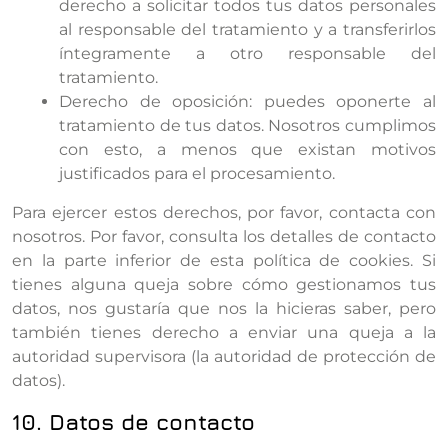
derecho a solicitar todos tus datos personales
al responsable del tratamiento y a transferirlos
íntegramente a otro responsable del
tratamiento.
Derecho de oposición: puedes oponerte al
tratamiento de tus datos. Nosotros cumplimos
con esto, a menos que existan motivos
justificados para el procesamiento.
Para ejercer estos derechos, por favor, contacta con
nosotros. Por favor, consulta los detalles de contacto
en la parte inferior de esta política de cookies. Si
tienes alguna queja sobre cómo gestionamos tus
datos, nos gustaría que nos la hicieras saber, pero
también tienes derecho a enviar una queja a la
autoridad supervisora (la autoridad de protección de
datos).
10. Datos de contacto