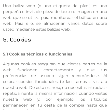
Una baliza web (o una etiqueta de píxel) es una
pequeña e invisible pieza de texto o imagen en una
web que se utiliza para monitorear el tráfico en una
web. Para ello, se almacenan varios datos sobre
usted mediante estas balizas web.
5. Cookies
5.1 Cookies técnicas o funcionales
Algunas cookies aseguran que ciertas partes de la
web funcionen correctamente y que tus
preferencias de usuario sigan recordándose. Al
colocar cookies funcionales, te facilitamos la visita a
nuestra web. De esta manera, no necesitas introducir
repetidamente la misma información cuando visitas
nuestra web y, por ejemplo, los artículos
permanecen en tu cesta de la compra hasta que