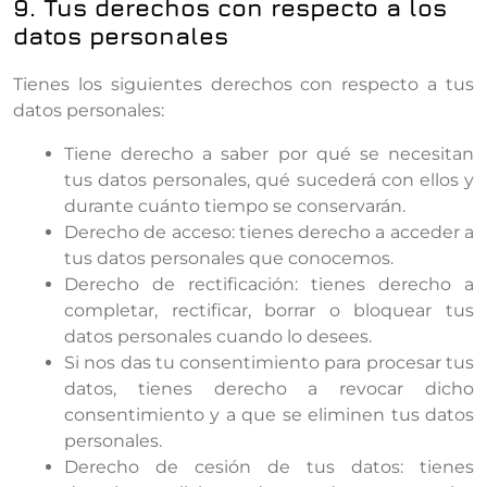
9. Tus derechos con respecto a los
datos personales
Tienes los siguientes derechos con respecto a tus
datos personales:
Tiene derecho a saber por qué se necesitan
tus datos personales, qué sucederá con ellos y
durante cuánto tiempo se conservarán.
Derecho de acceso: tienes derecho a acceder a
tus datos personales que conocemos.
Derecho de rectificación: tienes derecho a
completar, rectificar, borrar o bloquear tus
datos personales cuando lo desees.
Si nos das tu consentimiento para procesar tus
datos, tienes derecho a revocar dicho
consentimiento y a que se eliminen tus datos
personales.
Derecho de cesión de tus datos: tienes