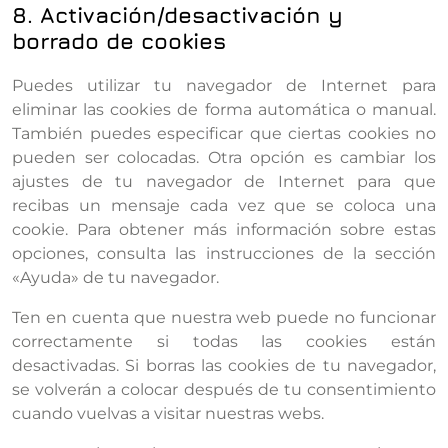
8. Activación/desactivación y
borrado de cookies
Puedes utilizar tu navegador de Internet para
eliminar las cookies de forma automática o manual.
También puedes especificar que ciertas cookies no
pueden ser colocadas. Otra opción es cambiar los
ajustes de tu navegador de Internet para que
recibas un mensaje cada vez que se coloca una
cookie. Para obtener más información sobre estas
opciones, consulta las instrucciones de la sección
«Ayuda» de tu navegador.
Ten en cuenta que nuestra web puede no funcionar
correctamente si todas las cookies están
desactivadas. Si borras las cookies de tu navegador,
se volverán a colocar después de tu consentimiento
cuando vuelvas a visitar nuestras webs.