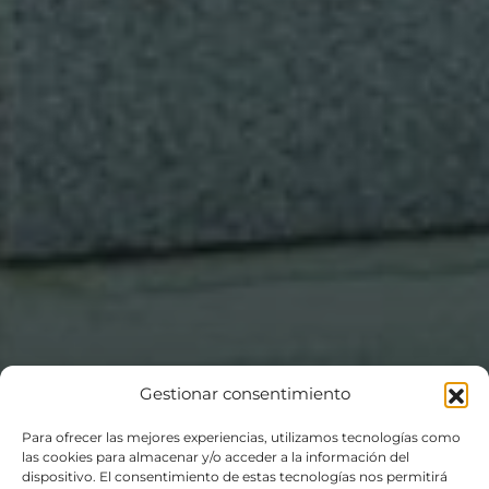
Gestionar consentimiento
Para ofrecer las mejores experiencias, utilizamos tecnologías como
las cookies para almacenar y/o acceder a la información del
dispositivo. El consentimiento de estas tecnologías nos permitirá