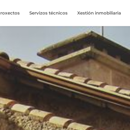
roxectos
Servizos técnicos
Xestión inmobiliaria