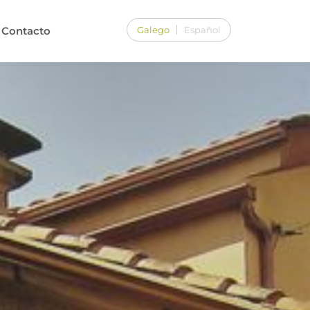
Galego
Español
Contacto