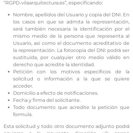
“RGPD-vilaarquitectura.es”, especificando:
Nombre, apellidos del Usuario y copia del DNI. En
los casos en que se admita la representación,
será también necesaria la identificación por el
mismo medio de la persona que representa al
Usuario, así como el documento acreditativo de
la representación. La fotocopia del DNI podrá ser
sustituida, por cualquier otro medio válido en
derecho que acredite la identidad.
Petición con los motivos específicos de la
solicitud o información a la que se quiere
acceder.
Domicilio a efecto de notificaciones.
Fecha y firma del solicitante.
Todo documento que acredite la petición que
formula.
Esta solicitud y todo otro documento adjunto podrá