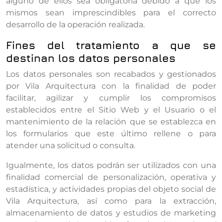
alguno de ellos sea obligatoria debido a que los
mismos sean imprescindibles para el correcto
desarrollo de la operación realizada.
Fines del tratamiento a que se
destinan los datos personales
Los datos personales son recabados y gestionados
por Vila Arquitectura con la finalidad de poder
facilitar, agilizar y cumplir los compromisos
establecidos entre el Sitio Web y el Usuario o el
mantenimiento de la relación que se establezca en
los formularios que este último rellene o para
atender una solicitud o consulta.
Igualmente, los datos podrán ser utilizados con una
finalidad comercial de personalización, operativa y
estadística, y actividades propias del objeto social de
Vila Arquitectura, así como para la extracción,
almacenamiento de datos y estudios de marketing