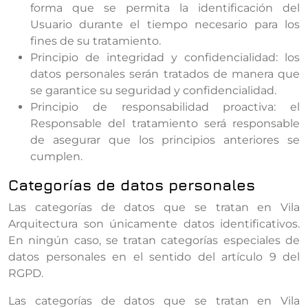
forma que se permita la identificación del
Usuario durante el tiempo necesario para los
fines de su tratamiento.
Principio de integridad y confidencialidad: los
datos personales serán tratados de manera que
se garantice su seguridad y confidencialidad.
Principio de responsabilidad proactiva: el
Responsable del tratamiento será responsable
de asegurar que los principios anteriores se
cumplen.
Categorías de datos personales
Las categorías de datos que se tratan en Vila
Arquitectura son únicamente datos identificativos.
En ningún caso, se tratan categorías especiales de
datos personales en el sentido del artículo 9 del
RGPD.
Las categorías de datos que se tratan en Vila