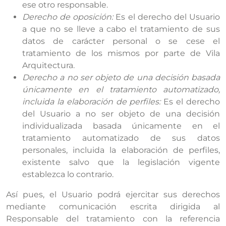
ese otro responsable.
Derecho de oposición:
Es el derecho del Usuario
a que no se lleve a cabo el tratamiento de sus
datos de carácter personal o se cese el
tratamiento de los mismos por parte de Vila
Arquitectura.
Derecho a no ser objeto de una decisión basada
únicamente en el tratamiento automatizado,
incluida la elaboración de perfiles:
Es el derecho
del Usuario a no ser objeto de una decisión
individualizada basada únicamente en el
tratamiento automatizado de sus datos
personales, incluida la elaboración de perfiles,
existente salvo que la legislación vigente
establezca lo contrario.
Así pues, el Usuario podrá ejercitar sus derechos
mediante comunicación escrita dirigida al
Responsable del tratamiento con la referencia