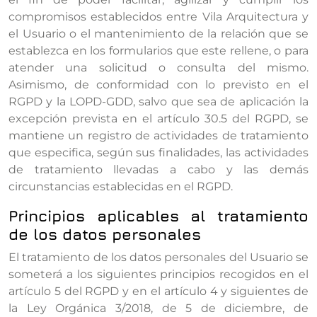
compromisos establecidos entre Vila Arquitectura y
el Usuario o el mantenimiento de la relación que se
establezca en los formularios que este rellene, o para
atender una solicitud o consulta del mismo.
Asimismo, de conformidad con lo previsto en el
RGPD y la LOPD-GDD, salvo que sea de aplicación la
excepción prevista en el artículo 30.5 del RGPD, se
mantiene un registro de actividades de tratamiento
que especifica, según sus finalidades, las actividades
de tratamiento llevadas a cabo y las demás
circunstancias establecidas en el RGPD.
Principios aplicables al tratamiento
de los datos personales
El tratamiento de los datos personales del Usuario se
someterá a los siguientes principios recogidos en el
artículo 5 del RGPD y en el artículo 4 y siguientes de
la Ley Orgánica 3/2018, de 5 de diciembre, de