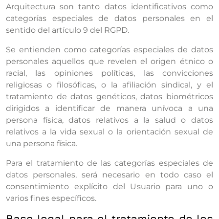
Arquitectura son tanto datos identificativos como
categorías especiales de datos personales en el
sentido del artículo 9 del RGPD.
Se entienden como categorías especiales de datos
personales aquellos que revelen el origen étnico o
racial, las opiniones políticas, las convicciones
religiosas o filosóficas, o la afiliación sindical, y el
tratamiento de datos genéticos, datos biométricos
dirigidos a identificar de manera unívoca a una
persona física, datos relativos a la salud o datos
relativos a la vida sexual o la orientación sexual de
una persona física.
Para el tratamiento de las categorías especiales de
datos personales, será necesario en todo caso el
consentimiento explícito del Usuario para uno o
varios fines específicos.
Base legal para el tratamiento de los