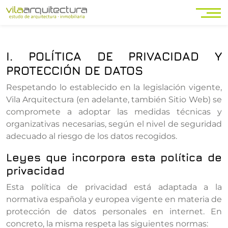
I. POLÍTICA DE PRIVACIDAD Y
PROTECCIÓN DE DATOS
Respetando lo establecido en la legislación vigente,
Vila Arquitectura (en adelante, también Sitio Web) se
compromete a adoptar las medidas técnicas y
organizativas necesarias, según el nivel de seguridad
adecuado al riesgo de los datos recogidos.
Leyes que incorpora esta política de
privacidad
Esta política de privacidad está adaptada a la
normativa española y europea vigente en materia de
protección de datos personales en internet. En
concreto, la misma respeta las siguientes normas: