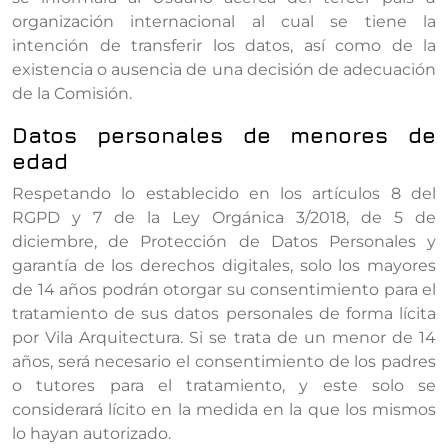
organización internacional al cual se tiene la
intención de transferir los datos, así como de la
existencia o ausencia de una decisión de adecuación
de la Comisión.
Datos personales de menores de
edad
Respetando lo establecido en los artículos 8 del
RGPD y 7 de la Ley Orgánica 3/2018, de 5 de
diciembre, de Protección de Datos Personales y
garantía de los derechos digitales, solo los mayores
de 14 años podrán otorgar su consentimiento para el
tratamiento de sus datos personales de forma lícita
por Vila Arquitectura. Si se trata de un menor de 14
años, será necesario el consentimiento de los padres
o tutores para el tratamiento, y este solo se
considerará lícito en la medida en la que los mismos
lo hayan autorizado.