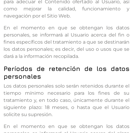
para adecuar el Contenido ofertado al Usuario, así
como mejorar la calidad, funcionamiento y
navegación por el Sitio Web.
En el momento en que se obtengan los datos
personales, se informará al Usuario acerca del fin o
fines específicos del tratamiento a que se destinarán
los datos personales; es decir, del uso o usos que se
dará a la información recopilada.
Períodos de retención de los datos
personales
Los datos personales solo serán retenidos durante el
tiempo mínimo necesario para los fines de su
tratamiento y, en todo caso, únicamente durante el
siguiente plazo: 18 meses, o hasta que el Usuario
solicite su supresión.
En el momento en que se obtengan los datos