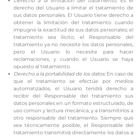
Derecho a la limitación del tratamiento:
Es el
derecho del Usuario a limitar el tratamiento de
sus datos personales. El Usuario tiene derecho a
obtener la limitación del tratamiento cuando
impugne la exactitud de sus datos personales; el
tratamiento sea ilícito; el Responsable del
tratamiento ya no necesite los datos personales,
pero el Usuario lo necesite para hacer
reclamaciones; y cuando el Usuario se haya
opuesto al tratamiento.
Derecho a la portabilidad de los datos:
En caso de
que el tratamiento se efectúe por medios
automatizados, el Usuario tendrá derecho a
recibir del Responsable del tratamiento sus
datos personales en un formato estructurado, de
uso común y lectura mecánica, y a transmitirlos a
otro responsable del tratamiento. Siempre que
sea técnicamente posible, el Responsable del
tratamiento transmitirá directamente los datos a