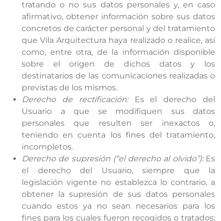
tratando o no sus datos personales y, en caso
afirmativo, obtener información sobre sus datos
concretos de carácter personal y del tratamiento
que Vila Arquitectura haya realizado o realice, así
como, entre otra, de la información disponible
sobre el origen de dichos datos y los
destinatarios de las comunicaciones realizadas o
previstas de los mismos.
Derecho de rectificación:
Es el derecho del
Usuario a que se modifiquen sus datos
personales que resulten ser inexactos o,
teniendo en cuenta los fines del tratamiento,
incompletos.
Derecho de supresión (“el derecho al olvido”):
Es
el derecho del Usuario, siempre que la
legislación vigente no establezca lo contrario, a
obtener la supresión de sus datos personales
cuando estos ya no sean necesarios para los
fines para los cuales fueron recogidos o tratados;