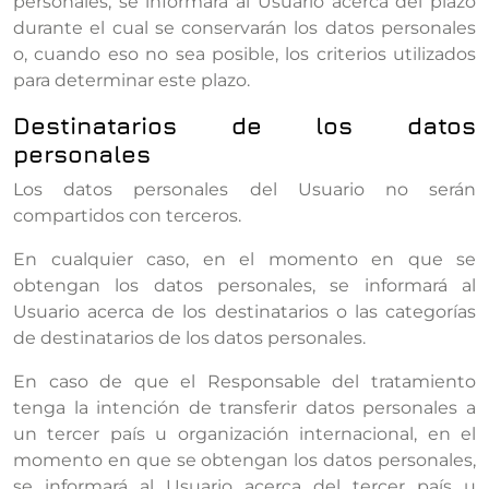
personales, se informará al Usuario acerca del plazo
durante el cual se conservarán los datos personales
o, cuando eso no sea posible, los criterios utilizados
para determinar este plazo.
Destinatarios de los datos
personales
Los datos personales del Usuario no serán
compartidos con terceros.
En cualquier caso, en el momento en que se
obtengan los datos personales, se informará al
Usuario acerca de los destinatarios o las categorías
de destinatarios de los datos personales.
En caso de que el Responsable del tratamiento
tenga la intención de transferir datos personales a
un tercer país u organización internacional, en el
momento en que se obtengan los datos personales,
se informará al Usuario acerca del tercer país u