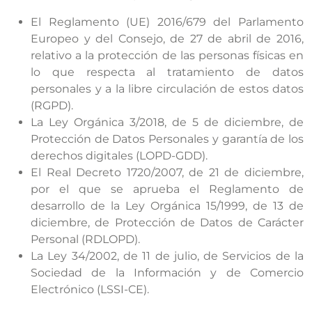
El Reglamento (UE) 2016/679 del Parlamento
Europeo y del Consejo, de 27 de abril de 2016,
relativo a la protección de las personas físicas en
lo que respecta al tratamiento de datos
personales y a la libre circulación de estos datos
(RGPD).
La Ley Orgánica 3/2018, de 5 de diciembre, de
Protección de Datos Personales y garantía de los
derechos digitales (LOPD-GDD).
El Real Decreto 1720/2007, de 21 de diciembre,
por el que se aprueba el Reglamento de
desarrollo de la Ley Orgánica 15/1999, de 13 de
diciembre, de Protección de Datos de Carácter
Personal (RDLOPD).
La Ley 34/2002, de 11 de julio, de Servicios de la
Sociedad de la Información y de Comercio
Electrónico (LSSI-CE).