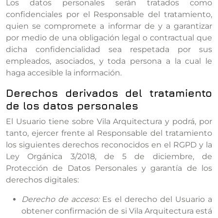
Los datos personales serán tratados como
confidenciales por el Responsable del tratamiento,
quien se compromete a informar de y a garantizar
por medio de una obligación legal o contractual que
dicha confidencialidad sea respetada por sus
empleados, asociados, y toda persona a la cual le
haga accesible la información.
Derechos derivados del tratamiento
de los datos personales
El Usuario tiene sobre Vila Arquitectura y podrá, por
tanto, ejercer frente al Responsable del tratamiento
los siguientes derechos reconocidos en el RGPD y la
Ley Orgánica 3/2018, de 5 de diciembre, de
Protección de Datos Personales y garantía de los
derechos digitales:
Derecho de acceso:
Es el derecho del Usuario a
obtener confirmación de si Vila Arquitectura está