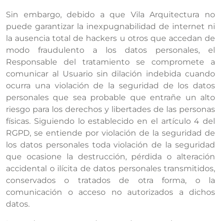
Sin embargo, debido a que Vila Arquitectura no
puede garantizar la inexpugnabilidad de internet ni
la ausencia total de hackers u otros que accedan de
modo fraudulento a los datos personales, el
Responsable del tratamiento se compromete a
comunicar al Usuario sin dilación indebida cuando
ocurra una violación de la seguridad de los datos
personales que sea probable que entrañe un alto
riesgo para los derechos y libertades de las personas
físicas. Siguiendo lo establecido en el artículo 4 del
RGPD, se entiende por violación de la seguridad de
los datos personales toda violación de la seguridad
que ocasione la destrucción, pérdida o alteración
accidental o ilícita de datos personales transmitidos,
conservados o tratados de otra forma, o la
comunicación o acceso no autorizados a dichos
datos.