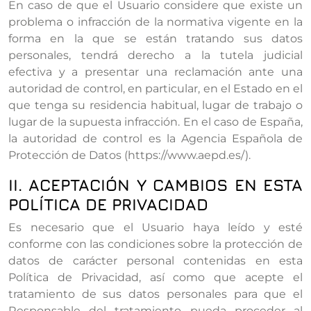
En caso de que el Usuario considere que existe un
problema o infracción de la normativa vigente en la
forma en la que se están tratando sus datos
personales, tendrá derecho a la tutela judicial
efectiva y a presentar una reclamación ante una
autoridad de control, en particular, en el Estado en el
que tenga su residencia habitual, lugar de trabajo o
lugar de la supuesta infracción. En el caso de España,
la autoridad de control es la Agencia Española de
Protección de Datos (https://www.aepd.es/).
II. ACEPTACIÓN Y CAMBIOS EN ESTA
POLÍTICA DE PRIVACIDAD
Es necesario que el Usuario haya leído y esté
conforme con las condiciones sobre la protección de
datos de carácter personal contenidas en esta
Política de Privacidad, así como que acepte el
tratamiento de sus datos personales para que el
Responsable del tratamiento pueda proceder al