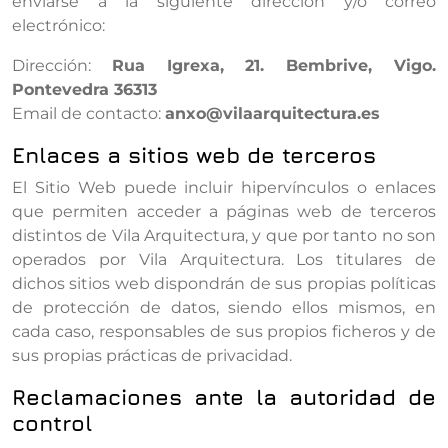
enviarse a la siguiente dirección y/o correo
electrónico:
Dirección:
Rua Igrexa, 21. Bembrive, Vigo.
Pontevedra 36313
Email de contacto:
anxo@vilaarquitectura.es
Enlaces a sitios web de terceros
El Sitio Web puede incluir hipervínculos o enlaces
que permiten acceder a páginas web de terceros
distintos de Vila Arquitectura, y que por tanto no son
operados por Vila Arquitectura. Los titulares de
dichos sitios web dispondrán de sus propias políticas
de protección de datos, siendo ellos mismos, en
cada caso, responsables de sus propios ficheros y de
sus propias prácticas de privacidad.
Reclamaciones ante la autoridad de
control