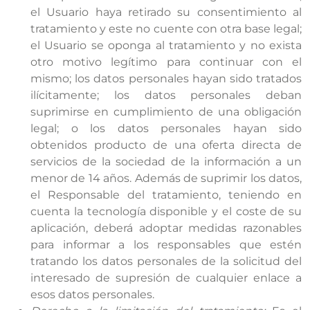
el Usuario haya retirado su consentimiento al
tratamiento y este no cuente con otra base legal;
el Usuario se oponga al tratamiento y no exista
otro motivo legítimo para continuar con el
mismo; los datos personales hayan sido tratados
ilícitamente; los datos personales deban
suprimirse en cumplimiento de una obligación
legal; o los datos personales hayan sido
obtenidos producto de una oferta directa de
servicios de la sociedad de la información a un
menor de 14 años. Además de suprimir los datos,
el Responsable del tratamiento, teniendo en
cuenta la tecnología disponible y el coste de su
aplicación, deberá adoptar medidas razonables
para informar a los responsables que estén
tratando los datos personales de la solicitud del
interesado de supresión de cualquier enlace a
esos datos personales.