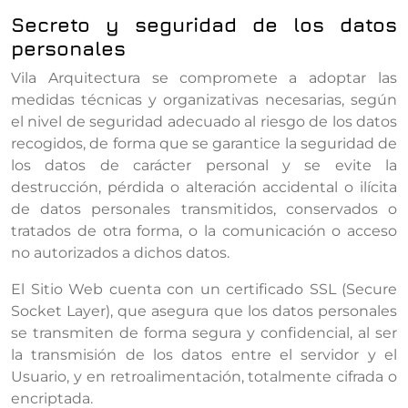
Secreto y seguridad de los datos
personales
Vila Arquitectura se compromete a adoptar las
medidas técnicas y organizativas necesarias, según
el nivel de seguridad adecuado al riesgo de los datos
recogidos, de forma que se garantice la seguridad de
los datos de carácter personal y se evite la
destrucción, pérdida o alteración accidental o ilícita
de datos personales transmitidos, conservados o
tratados de otra forma, o la comunicación o acceso
no autorizados a dichos datos.
El Sitio Web cuenta con un certificado SSL (Secure
Socket Layer), que asegura que los datos personales
se transmiten de forma segura y confidencial, al ser
la transmisión de los datos entre el servidor y el
Usuario, y en retroalimentación, totalmente cifrada o
encriptada.