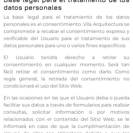
datos personales
La base legal para el tratamiento de los datos
personales es el consentimiento. Vila Arquitectura se
compromete a recabar el consentimiento expreso y
verificable del Usuario para el tratamiento de sus
datos personales para uno o varios fines específicos.
El Usuario tendrá derecho a retirar su
consentimiento en cualquier momento. Será tan
fácil retirar el consentimiento como darlo. Como
regla general, la retirada del consentimiento no
condicionará el uso del Sitio Web.
En las ocasiones en las que el Usuario deba o pueda
facilitar sus datos a través de formularios para realizar
consultas, solicitar información o por motivos
relacionados con el contenido del Sitio Web, se le
informará en caso de que la cumplimentación de