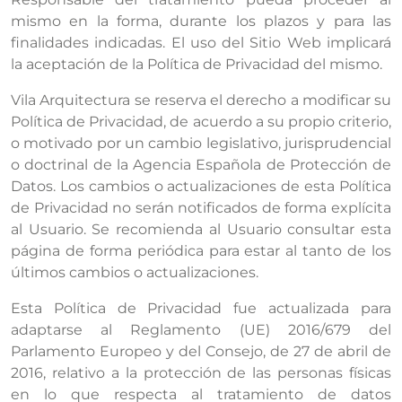
mismo en la forma, durante los plazos y para las
finalidades indicadas. El uso del Sitio Web implicará
la aceptación de la Política de Privacidad del mismo.
Vila Arquitectura se reserva el derecho a modificar su
Política de Privacidad, de acuerdo a su propio criterio,
o motivado por un cambio legislativo, jurisprudencial
o doctrinal de la Agencia Española de Protección de
Datos. Los cambios o actualizaciones de esta Política
de Privacidad no serán notificados de forma explícita
al Usuario. Se recomienda al Usuario consultar esta
página de forma periódica para estar al tanto de los
últimos cambios o actualizaciones.
Esta Política de Privacidad fue actualizada para
adaptarse al Reglamento (UE) 2016/679 del
Parlamento Europeo y del Consejo, de 27 de abril de
2016, relativo a la protección de las personas físicas
en lo que respecta al tratamiento de datos