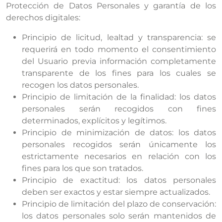
Protección de Datos Personales y garantía de los
derechos digitales:
Principio de licitud, lealtad y transparencia: se
requerirá en todo momento el consentimiento
del Usuario previa información completamente
transparente de los fines para los cuales se
recogen los datos personales.
Principio de limitación de la finalidad: los datos
personales serán recogidos con fines
determinados, explícitos y legítimos.
Principio de minimización de datos: los datos
personales recogidos serán únicamente los
estrictamente necesarios en relación con los
fines para los que son tratados.
Principio de exactitud: los datos personales
deben ser exactos y estar siempre actualizados.
Principio de limitación del plazo de conservación:
los datos personales solo serán mantenidos de